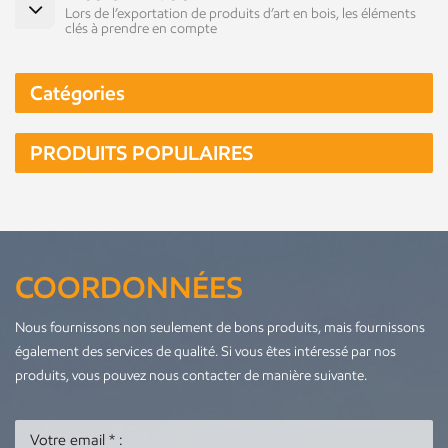
Lors de l’exportation de produits d’art en bois, les éléments
clés à prendre en compte
Catégories
PRODUITS POPULAIRES
COORDONNÉES
Nous fournissons non seulement de bons produits, mais fournissons
également des services de qualité. Si vous êtes intéressé par nos
produits, vous pouvez nous contacter de manière suivante.