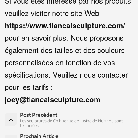
Si vous êtes intéressé par nos produits,
veuillez visiter notre site Web
https://www.tiancaisculpture.com/
pour en savoir plus. Nous proposons
également des tailles et des couleurs
personnalisées en fonction de vos
spécifications. Veuillez nous contacter
pour les tarifs :
joey@tiancaisculpture.com
Post Précédent
Les sculptures de Chihuahua de l'usine de Huizhou sont
terminées
Prochain Article