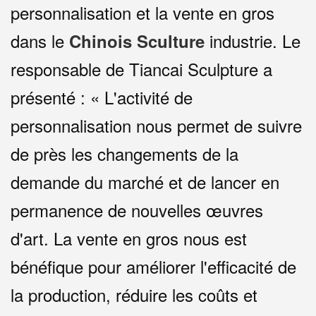
personnalisation et la vente en gros
dans le
industrie. Le
Chinois
S
culture
responsable de Tiancai Sculpture a
présenté : « L'activité de
personnalisation nous permet de suivre
de près les changements de la
demande du marché et de lancer en
permanence de nouvelles œuvres
d'art. La vente en gros nous est
bénéfique pour améliorer l'efficacité de
la production, réduire les coûts et