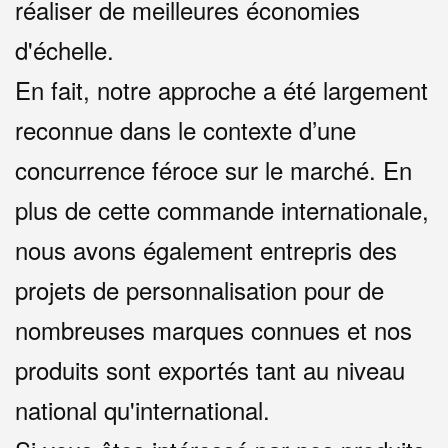
réaliser de meilleures économies
d'échelle.
En fait, notre approche a été largement
reconnue dans le contexte d’une
concurrence féroce sur le marché. En
plus de cette commande internationale,
nous avons également entrepris des
projets de personnalisation pour de
nombreuses marques connues et nos
produits sont exportés tant au niveau
national qu'international.