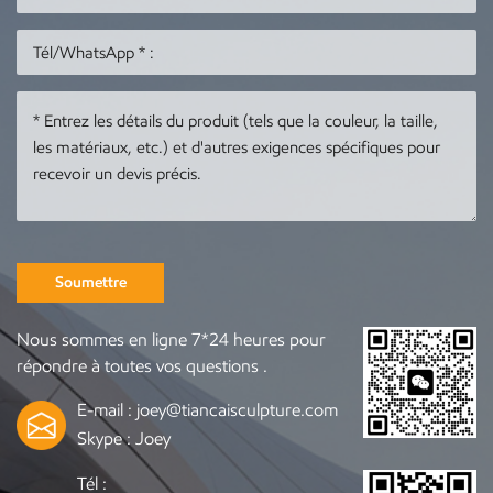
Soumettre
Nous sommes en ligne 7*24 heures pour
répondre à toutes vos questions .
E-mail :
joey@tiancaisculpture.com
Skype :
Joey
Tél :