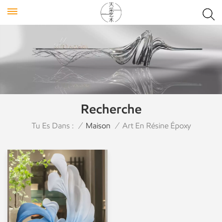
Recherche
Tu Es Dans :
/
Maison
/
Art En Résine Époxy