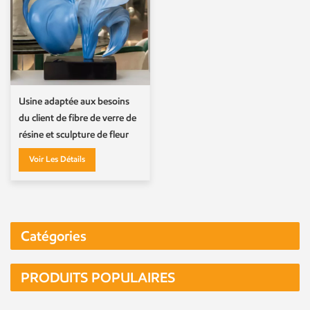
Usine adaptée aux besoins
du client de fibre de verre de
résine et sculpture de fleur
Voir Les Détails
Catégories
PRODUITS POPULAIRES