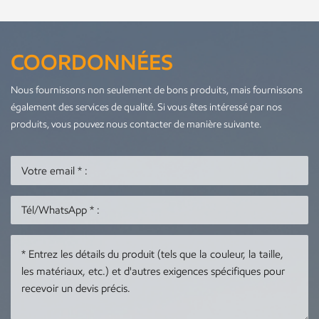
COORDONNÉES
Nous fournissons non seulement de bons produits, mais fournissons
également des services de qualité. Si vous êtes intéressé par nos
produits, vous pouvez nous contacter de manière suivante.