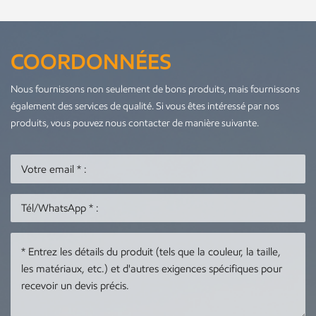
COORDONNÉES
Nous fournissons non seulement de bons produits, mais fournissons
également des services de qualité. Si vous êtes intéressé par nos
produits, vous pouvez nous contacter de manière suivante.