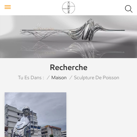
Recherche
Tu Es Dans :
/
Maison
/
Sculpture De Poisson