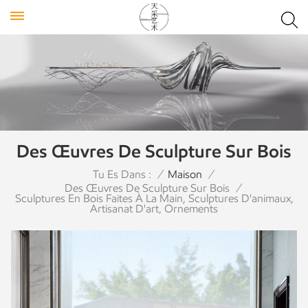
Des Œuvres De Sculpture Sur Bois
Tu Es Dans :
/
Maison
/
Des Œuvres De Sculpture Sur Bois
/
Sculptures En Bois Faites À La Main, Sculptures D'animaux,
Artisanat D'art, Ornements