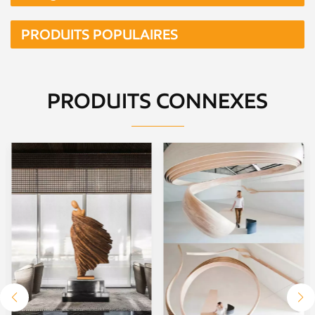
PRODUITS POPULAIRES
PRODUITS CONNEXES