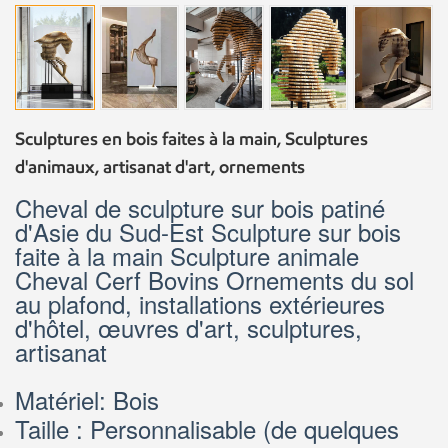
Sculptures en bois faites à la main, Sculptures
d'animaux, artisanat d'art, ornements
Cheval de sculpture sur bois patiné
d'Asie du Sud-Est Sculpture sur bois
faite à la main Sculpture animale
Cheval Cerf Bovins Ornements du sol
au plafond, installations extérieures
d'hôtel, œuvres d'art, sculptures,
artisanat
Matériel: Bois
Taille : Personnalisable (de quelques