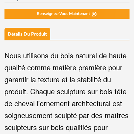
Renseignez-Vous Maintenant
Détails Du Produit
Nous utilisons du bois naturel de haute
qualité comme matière première pour
garantir la texture et la stabilité du
produit. Chaque
sculpture sur bois tête
de cheval
l'ornement architectural est
soigneusement sculpté par des maîtres
sculpteurs sur bois qualifiés pour