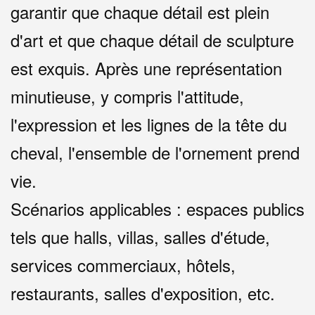
garantir que chaque détail est plein
d'art et que chaque détail de sculpture
est exquis. Après une représentation
minutieuse, y compris l'attitude,
l'expression et les lignes de la tête du
cheval, l'ensemble de l'ornement prend
vie.
Scénarios applicables : espaces publics
tels que halls, villas, salles d'étude,
services commerciaux, hôtels,
restaurants, salles d'exposition, etc.