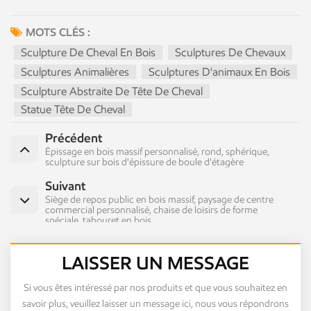
MOTS CLÉS :
Sculpture De Cheval En Bois
Sculptures De Chevaux
Sculptures Animalières
Sculptures D'animaux En Bois
Sculpture Abstraite De Tête De Cheval
Statue Tête De Cheval
Précédent
Épissage en bois massif personnalisé, rond, sphérique,
sculpture sur bois d'épissure de boule d'étagère
Suivant
Siège de repos public en bois massif, paysage de centre
commercial personnalisé, chaise de loisirs de forme
spéciale, tabouret en bois
LAISSER UN MESSAGE
Si vous êtes intéressé par nos produits et que vous souhaitez en
savoir plus, veuillez laisser un message ici, nous vous répondrons