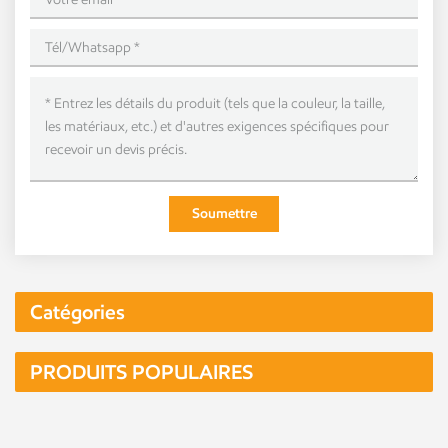
Soumettre
Catégories
PRODUITS POPULAIRES