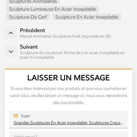
Sculptures Animalières
Sculpture Lumineuse En Acier Inoxydable
Sculpture De Cerf
Sculpture En Acier Inoxydable
Précédent
Marvel Animation Sculpture Hulk imprimée en 3D
Suivant
Sculpture de courbe en forme de s en acier inoxydable en
acier in inoxydable
LAISSER UN MESSAGE
Si vous êtes intéressé par nos produits et que vous souhaitez en
savoir plus, veuillez laisser un message ici, nous vous répondrons
dès que possible.
Sujet :
Grandes Sculptures En Acier Inoxydable, Sculptures Creuses, Sculptures Animales, Ornements De Sculptures