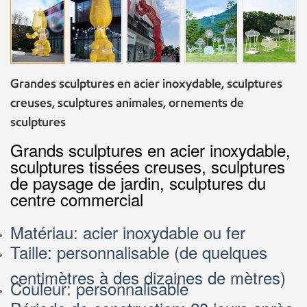
Grandes sculptures en acier inoxydable, sculptures
creuses, sculptures animales, ornements de
sculptures
Grands sculptures en acier inoxydable,
sculptures tissées creuses, sculptures
de paysage de jardin, sculptures du
centre commercial
Matériau: acier inoxydable ou fer
Taille: personnalisable (de quelques
centimètres à des dizaines de mètres)
Couleur: personnalisable