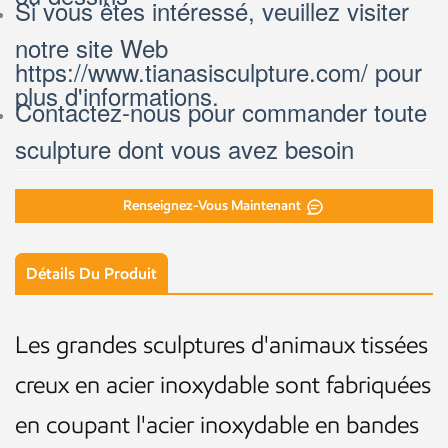
Si vous êtes intéressé, veuillez visiter
notre site Web
https://www.tianasisculpture.com/ pour
plus d'informations.
Contactez-nous pour commander toute
sculpture dont vous avez besoin
Renseignez-Vous Maintenant
Détails Du Produit
Les grandes sculptures d'animaux tissées
creux en acier inoxydable sont fabriquées
en coupant l'acier inoxydable en bandes