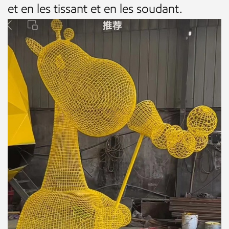
et en les tissant et en les soudant.