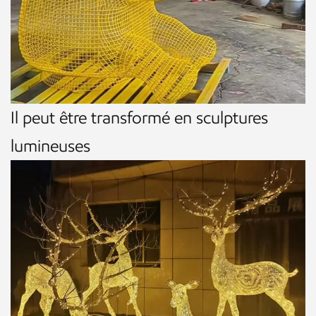
Il peut être transformé en sculptures
lumineuses