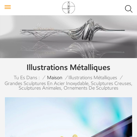
Illustrations Métalliques
Tu Es Dans :
/
Maison
/
Illustrations Métalliques
/
Grandes Sculptures En Acier Inoxydable, Sculptures Creuses,
Sculptures Animales, Ornements De Sculptures