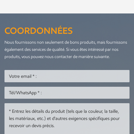
COORDONNÉES
Nous fournissons non seulement de bons produits, mais fournissons
également des services de qualité. Si vous êtes intéressé par nos
produits, vous pouvez nous contacter de manière suivante.