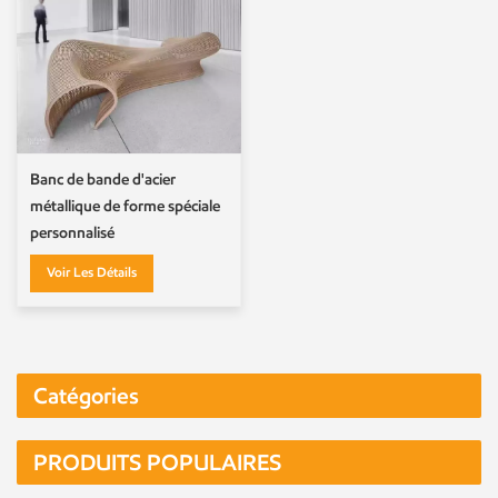
Banc de bande d'acier
métallique de forme spéciale
personnalisé
Voir Les Détails
Catégories
PRODUITS POPULAIRES