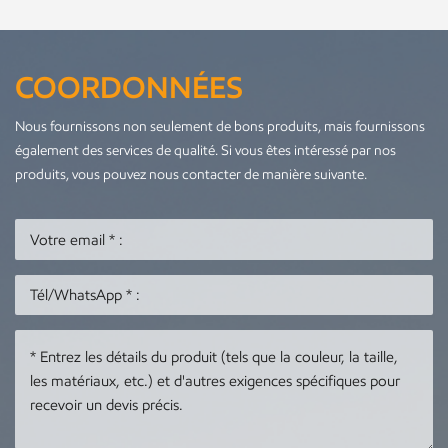
COORDONNÉES
Nous fournissons non seulement de bons produits, mais fournissons
également des services de qualité. Si vous êtes intéressé par nos
produits, vous pouvez nous contacter de manière suivante.