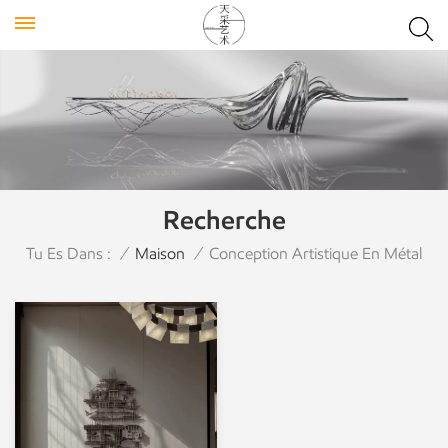
Recherche
Tu Es Dans :
/
Maison
/
Conception Artistique En Métal