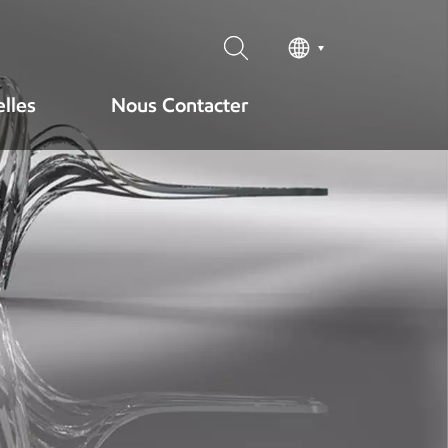
lles
Nous Contacter