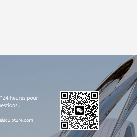
*24 heures pour
estions .
aisculpture.com