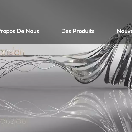
Propos De Nous
Des Produits
Nouve