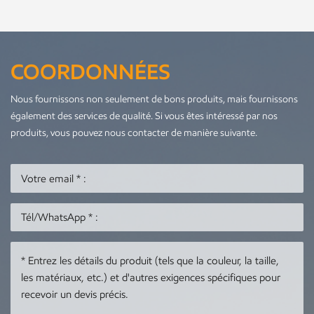
COORDONNÉES
Nous fournissons non seulement de bons produits, mais fournissons
également des services de qualité. Si vous êtes intéressé par nos
produits, vous pouvez nous contacter de manière suivante.