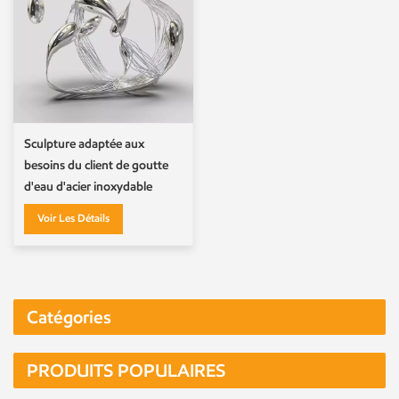
Sculpture adaptée aux
besoins du client de goutte
d'eau d'acier inoxydable
d'élément d'eau en métal
Voir Les Détails
Catégories
PRODUITS POPULAIRES