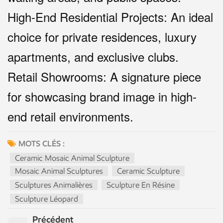
High-End Residential Projects: An ideal
choice for private residences, luxury
apartments, and exclusive clubs.
Retail Showrooms: A signature piece
for showcasing brand image in high-
end retail environments.
MOTS CLÉS :
Ceramic Mosaic Animal Sculpture
Mosaic Animal Sculptures
Ceramic Sculpture
Sculptures Animalières
Sculpture En Résine
Sculpture Léopard
Précédent