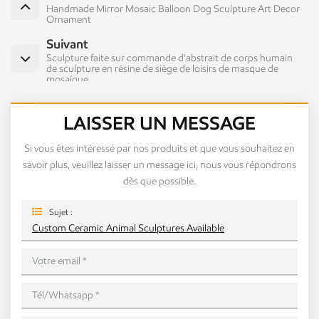
Handmade Mirror Mosaic Balloon Dog Sculpture Art Decor
Ornament
Suivant
Sculpture faite sur commande d'abstrait de corps humain
de sculpture en résine de siège de loisirs de masque de
mosaïque
LAISSER UN MESSAGE
Si vous êtes intéressé par nos produits et que vous souhaitez en
savoir plus, veuillez laisser un message ici, nous vous répondrons
dès que possible.
Sujet :
Custom Ceramic Animal Sculptures Available