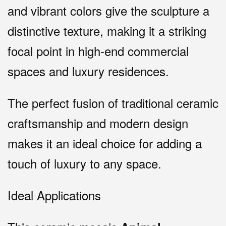
and vibrant colors give the sculpture a
distinctive texture, making it a striking
focal point in high-end commercial
spaces and luxury residences.
The perfect fusion of traditional ceramic
craftsmanship and modern design
makes it an ideal choice for adding a
touch of luxury to any space.
Ideal Applications