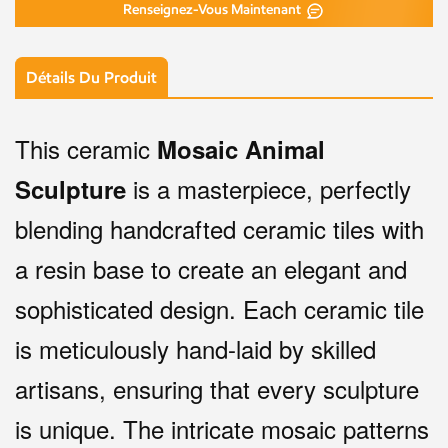
Renseignez-Vous Maintenant
Détails Du Produit
This ceramic
Mosaic Animal
is a masterpiece, perfectly
Sculpture
blending handcrafted ceramic tiles with
a resin base to create an elegant and
sophisticated design. Each ceramic tile
is meticulously hand-laid by skilled
artisans, ensuring that every sculpture
is unique. The intricate mosaic patterns