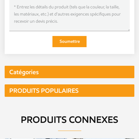
Soumettre
Catégories
PRODUITS POPULAIRES
PRODUITS CONNEXES