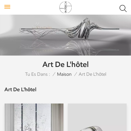
Art De L'hôtel
Tu Es Dans :
/
Maison
/
Art De L'hôtel
Art De L'hôtel