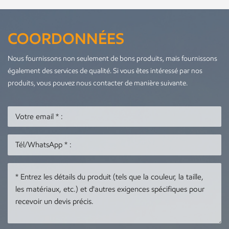
COORDONNÉES
Nous fournissons non seulement de bons produits, mais fournissons
également des services de qualité. Si vous êtes intéressé par nos
produits, vous pouvez nous contacter de manière suivante.