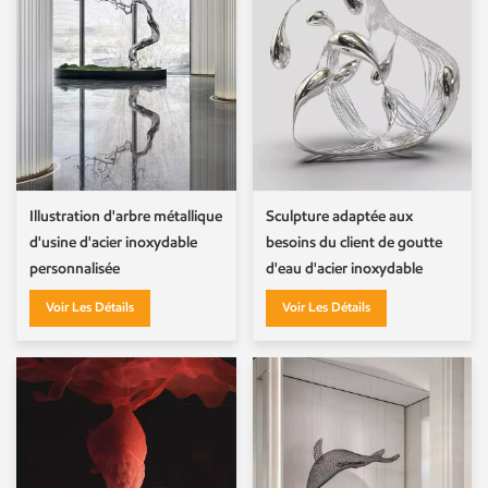
Illustration d'arbre métallique
Sculpture adaptée aux
d'usine d'acier inoxydable
besoins du client de goutte
personnalisée
d'eau d'acier inoxydable
d'élément d'eau en métal
Voir Les Détails
Voir Les Détails