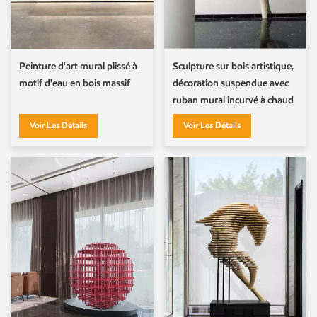
Peinture d'art mural plissé à
Sculpture sur bois artistique,
motif d'eau en bois massif
décoration suspendue avec
ruban mural incurvé à chaud
Voir Les Détails
Voir Les Détails