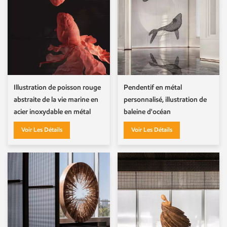
Illustration de poisson rouge
Pendentif en métal
abstraite de la vie marine en
personnalisé, illustration de
acier inoxydable en métal
baleine d'océan
personnalisé
Voir Les Détails
Voir Les Détails