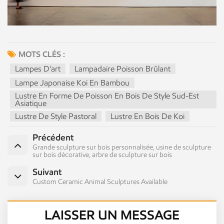
MOTS CLÉS :
Lampes D'art
Lampadaire Poisson Brûlant
Lampe Japonaise Koi En Bambou
Lustre En Forme De Poisson En Bois De Style Sud-Est
Asiatique
Lustre De Style Pastoral
Lustre En Bois De Koi
Précédent
Grande sculpture sur bois personnalisée, usine de sculpture
sur bois décorative, arbre de sculpture sur bois
Suivant
Custom Ceramic Animal Sculptures Available
LAISSER UN MESSAGE