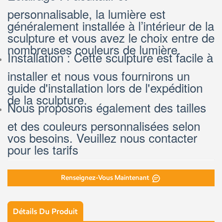
personnalisable, la lumière est
généralement installée à l’intérieur de la
sculpture et vous avez le choix entre de
nombreuses couleurs de lumière.
Installation : Cette sculpture est facile à
installer et nous vous fournirons un
guide d'installation lors de l'expédition
de la sculpture.
Nous proposons également des tailles
et des couleurs personnalisées selon
vos besoins. Veuillez nous contacter
pour les tarifs
Renseignez-Vous Maintenant
Détails Du Produit