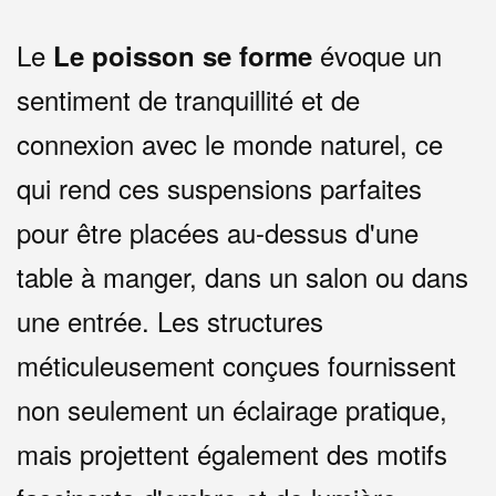
Le
évoque un
Le poisson se forme
sentiment de tranquillité et de
connexion avec le monde naturel, ce
qui rend ces suspensions parfaites
pour être placées au-dessus d'une
table à manger, dans un salon ou dans
une entrée. Les structures
méticuleusement conçues fournissent
non seulement un éclairage pratique,
mais projettent également des motifs