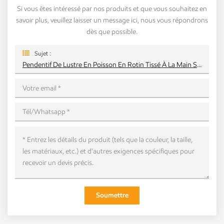
Si vous êtes intéressé par nos produits et que vous souhaitez en
savoir plus, veuillez laisser un message ici, nous vous répondrons
dès que possible.
Sujet :
Pendentif De Lustre En Poisson En Rotin Tissé À La Main Sur Mesure
Soumettre