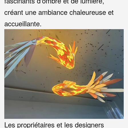
fascinants d'ombre et de lumière,
créant une ambiance chaleureuse et
accueillante.
Les propriétaires et les designers