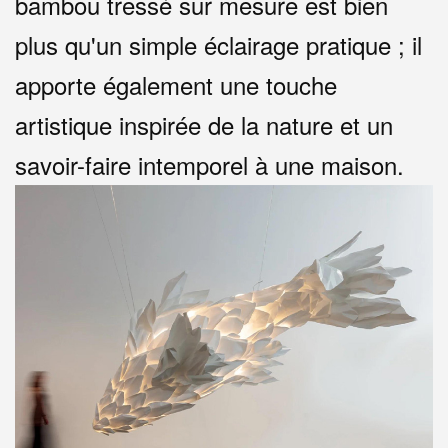
bambou tressé sur mesure est bien
plus qu'un simple éclairage pratique ; il
apporte également une touche
artistique inspirée de la nature et un
savoir-faire intemporel à une maison.