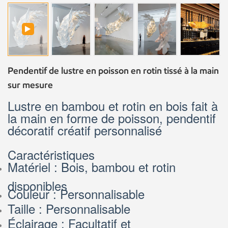
Pendentif de lustre en poisson en rotin tissé à la main
sur mesure
Lustre en bambou et rotin en bois fait à
la main en forme de poisson, pendentif
décoratif créatif personnalisé
Caractéristiques
Matériel : Bois, bambou et rotin
disponibles
Couleur : Personnalisable
Taille : Personnalisable
Éclairage : Facultatif et