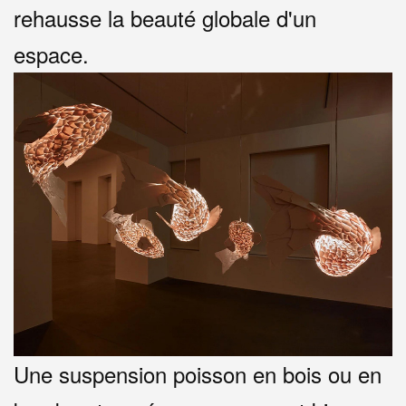
rehausse la beauté globale d'un
espace.
Une suspension poisson en bois ou en