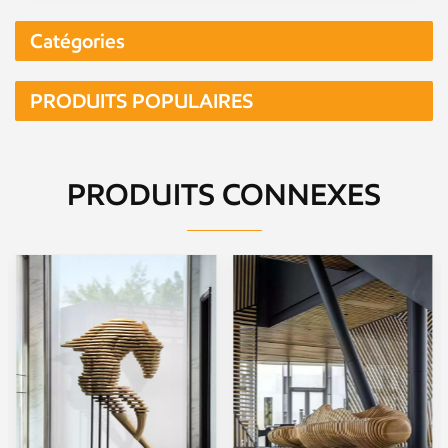
Catégories
PRODUITS POPULAIRES
PRODUITS CONNEXES