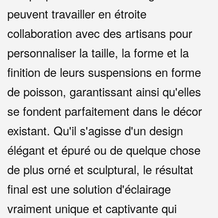
peuvent travailler en étroite
collaboration avec des artisans pour
personnaliser la taille, la forme et la
finition de leurs suspensions en forme
de poisson, garantissant ainsi qu'elles
se fondent parfaitement dans le décor
existant. Qu'il s'agisse d'un design
élégant et épuré ou de quelque chose
de plus orné et sculptural, le résultat
final est une solution d'éclairage
vraiment unique et captivante qui